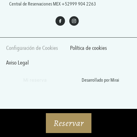
Central de Reservaciones MEX
+52999 904 2263
Configuración de Cookies
Política de cookies
Aviso Legal
Desarrollado por
Mirai
Mi reserva
Reservar