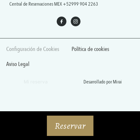
Central de Reservaciones MEX
+52999 904 2263
Configuración de Cookies
Política de cookies
Aviso Legal
Desarrollado por
Mirai
Mi reserva
Reservar